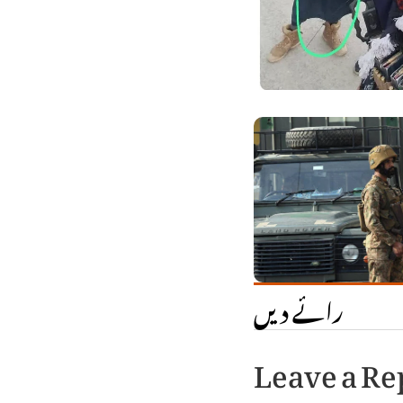
رائے دیں
Leave a Re