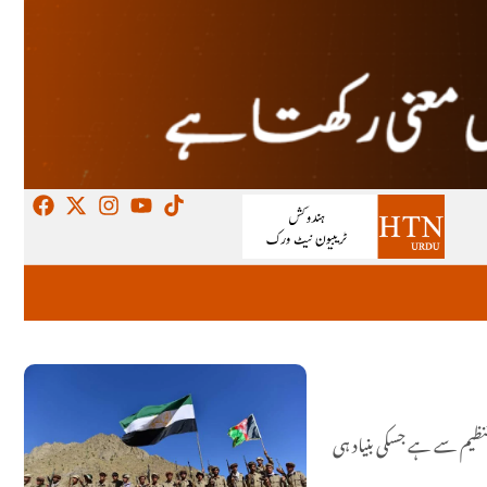
تنظیم سے ہے جسکی بنیاد ہی