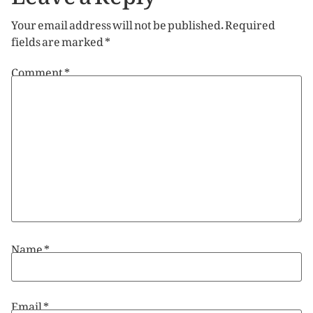
Your email address will not be published.
Required
fields are marked
*
Comment
*
Name
*
Email
*