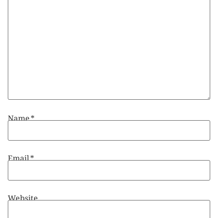
Name
*
Email
*
Website