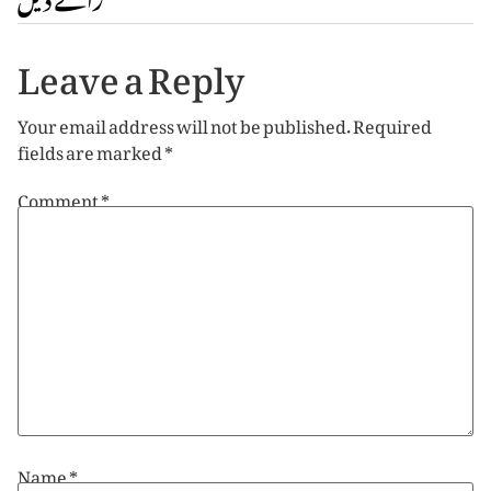
Leave a Reply
Your email address will not be published.
Required
fields are marked
*
Comment
*
Name
*