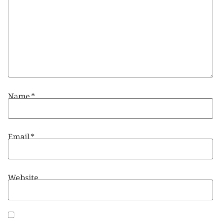
Name
*
Email
*
Website