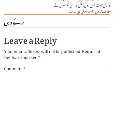
داری ثابت نہیں ہوتی؛ ملکی عدالتی فیصلوں کے
خلاف قانونی راستہ اپیل ہی ہے۔
رائے دیں
Leave a Reply
Your email address will not be published.
Required
fields are marked
*
Comment
*