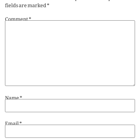
fields are marked
*
Comment
*
Name
*
Email
*