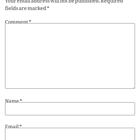
fields are marked
*
Comment
*
Name
*
Email
*