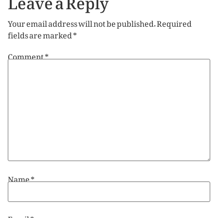
Your email address will not be published.
Required
fields are marked
*
Comment
*
Name
*
Email
*