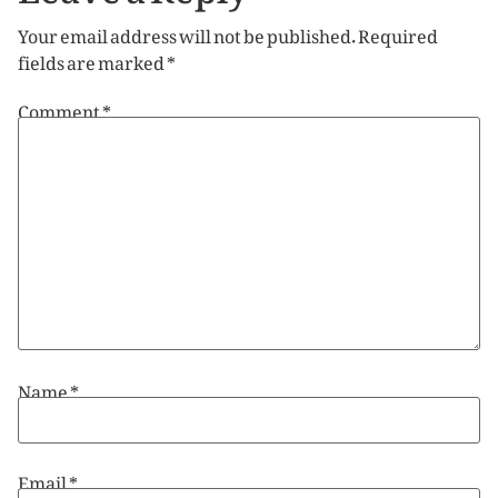
Your email address will not be published.
Required
fields are marked
*
Comment
*
Name
*
Email
*