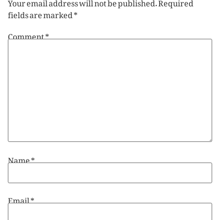
Your email address will not be published.
Required
fields are marked
*
Comment
*
Name
*
Email
*