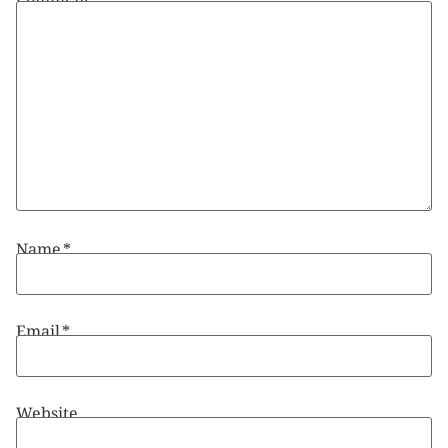
Name
*
Email
*
Website