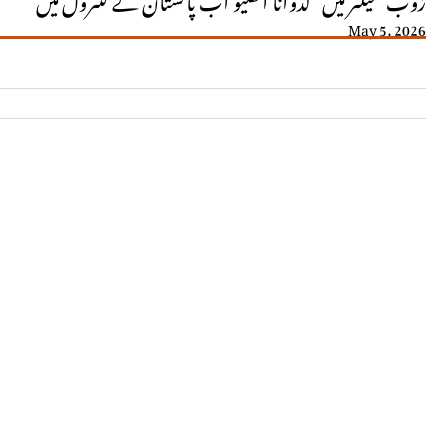
May 5, 2026