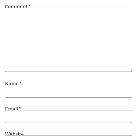
Comment
*
Name
*
Email
*
Website