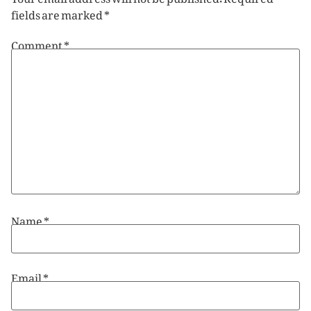
fields are marked
*
Comment
*
Name
*
Email
*