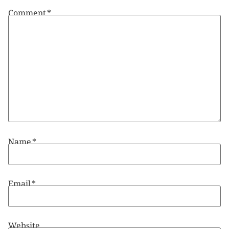
Comment
*
Name
*
Email
*
Website