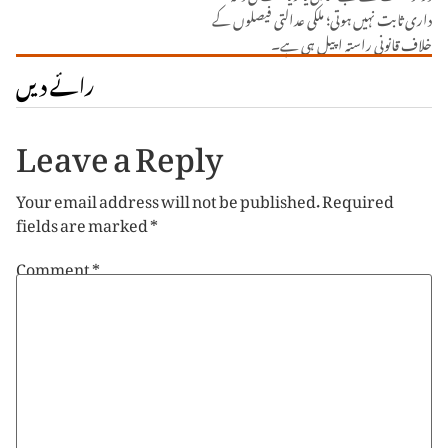
داری ثابت نہیں ہوتی؛ ملکی عدالتی فیصلوں کے
خلاف قانونی راستہ اپیل ہی ہے۔
رائے دیں
Leave a Reply
Your email address will not be published.
Required
fields are marked
*
Comment
*