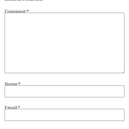
Comment
*
Name
*
Email
*