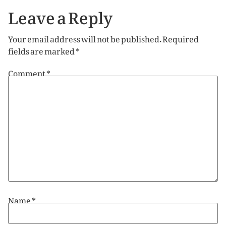
Leave a Reply
Your email address will not be published.
Required
fields are marked
*
Comment
*
Name
*