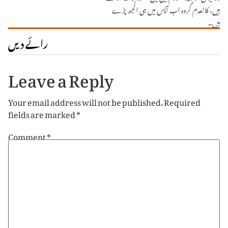
ہیں، کالعدم گروہ اب آپس میں ہی الجھ پڑے
ہیں۔
رائے دیں
Leave a Reply
Your email address will not be published.
Required
fields are marked
*
Comment
*