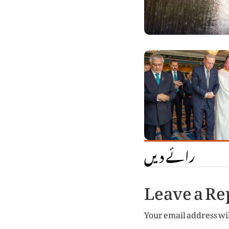
رائے دیں
Leave a Re
Your email address wil