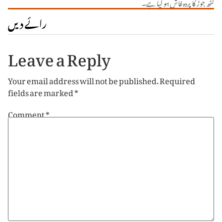
گٹھ جوڑ کا پردہ فاش ہو گیا ہے۔
رائے دیں
Leave a Reply
Your email address will not be published.
Required
fields are marked
*
Comment
*