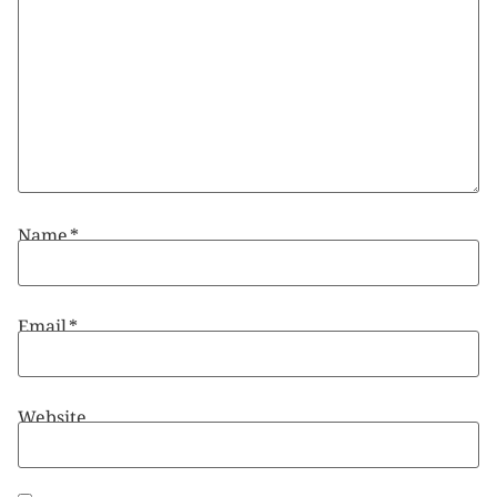
Name
*
Email
*
Website