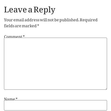
Leave a Reply
Your email address will not be published.
Required
fields are marked
*
Comment
*
Name
*