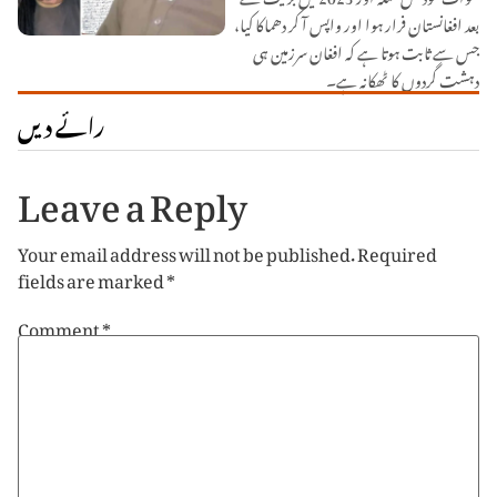
بعد افغانستان فرار ہوا اور واپس آ کر دھماکا کیا،
جس سے ثابت ہوتا ہے کہ افغان سرزمین ہی
دہشت گردوں کا ٹھکانہ ہے۔
رائے دیں
Leave a Reply
Your email address will not be published.
Required
fields are marked
*
Comment
*