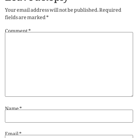
Your email address will not be published.
Required
fields are marked
*
Comment
*
Name
*
Email
*