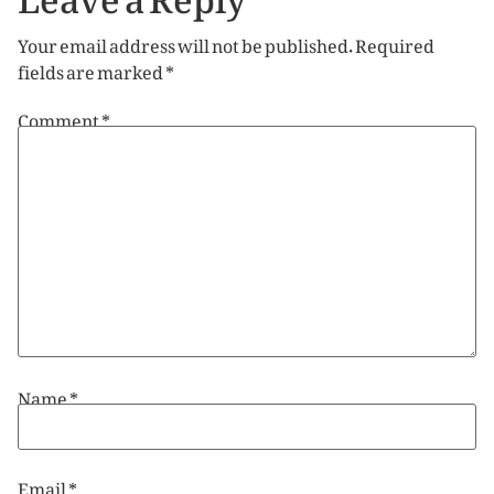
Your email address will not be published.
Required
fields are marked
*
Comment
*
Name
*
Email
*