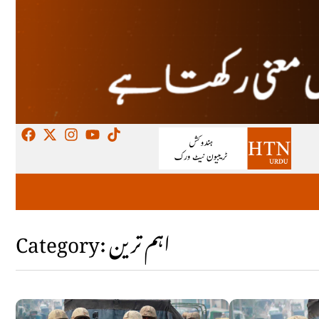
Category: اہم ترین