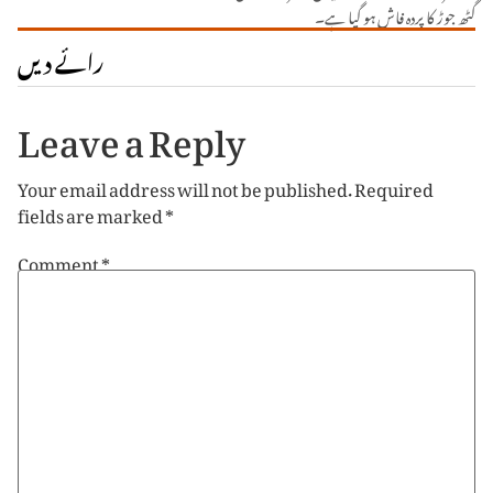
گٹھ جوڑ کا پردہ فاش ہو گیا ہے۔
رائے دیں
Leave a Reply
Your email address will not be published.
Required
fields are marked
*
Comment
*