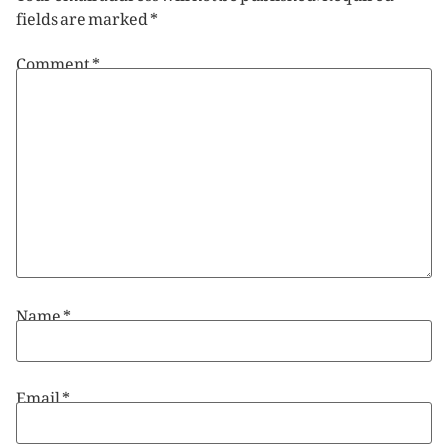
fields are marked
*
Comment
*
Name
*
Email
*