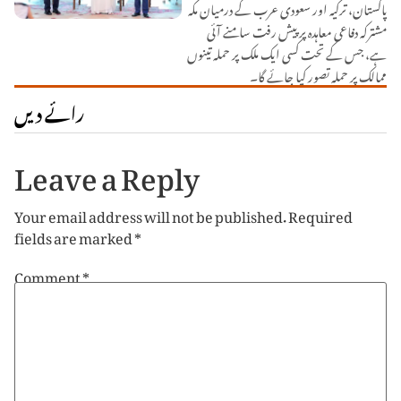
پاکستان، ترکیہ اور سعودی عرب کے درمیان مکہ
مشترکہ دفاعی معاہدہ پر پیش رفت سامنے آئی
ہے، جس کے تحت کسی ایک ملک پر حملہ تینوں
ممالک پر حملہ تصور کیا جائے گا۔
رائے دیں
Leave a Reply
Your email address will not be published.
Required
fields are marked
*
Comment
*