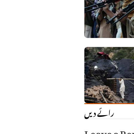
رائے دیں
Leave a Re