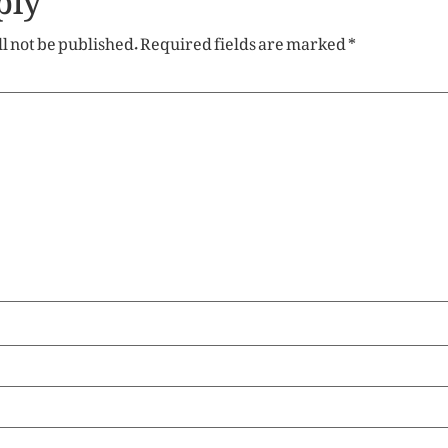
l not be published.
Required fields are marked
*