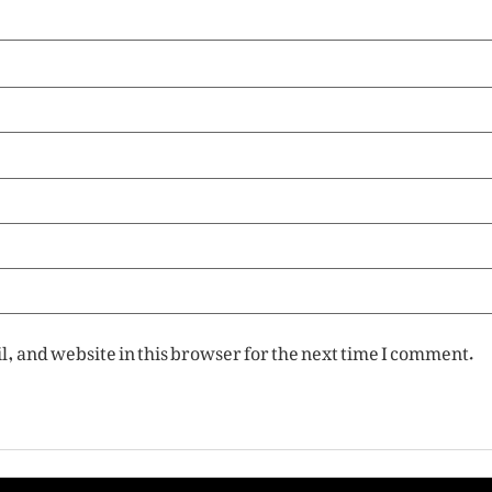
, and website in this browser for the next time I comment.