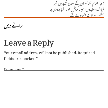
زیرِ انتظام افغانستان کے معدنی شعبے میں غیر
شفاف معاہدوں، مبینہ کرپشن اور اقربا پروری پر
سنگین سوالات اٹھا دیے گئے۔
رائے دیں
Leave a Reply
Your email address will not be published.
Required
fields are marked
*
Comment
*