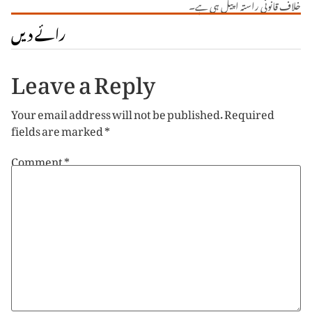
خلاف قانونی راستہ اپیل ہی ہے۔
رائے دیں
Leave a Reply
Your email address will not be published.
Required
fields are marked
*
Comment
*