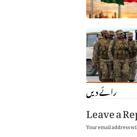
رائے دیں
Leave a Re
Your email address wil