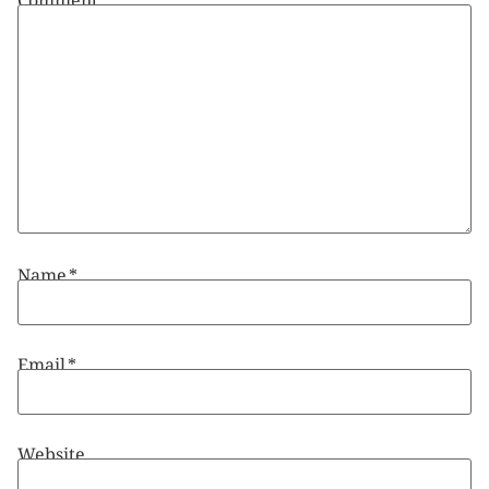
Name
*
Email
*
Website