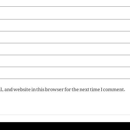
, and website in this browser for the next time I comment.