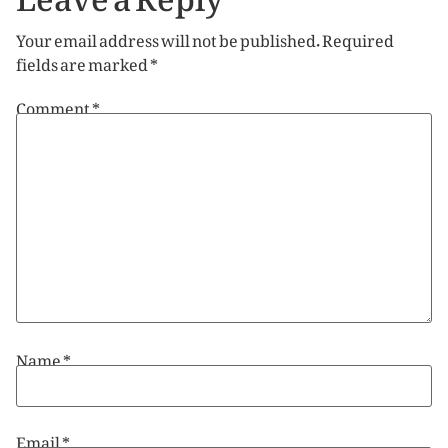
Your email address will not be published.
Required
fields are marked
*
Comment
*
Name
*
Email
*