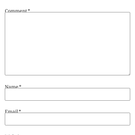
Comment
*
Name
*
Email
*