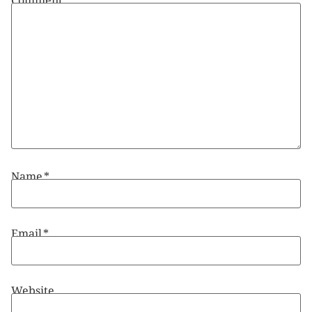
Name
*
Email
*
Website