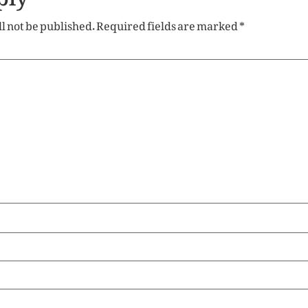
l not be published.
Required fields are marked
*