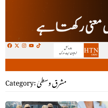
Category: مشرق وسطیٰ