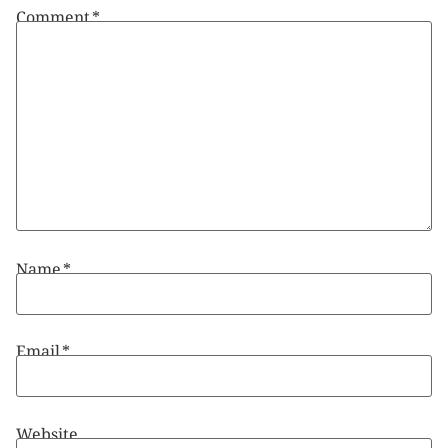
Comment
*
Name
*
Email
*
Website