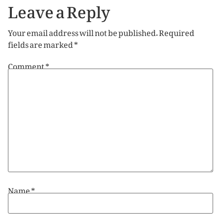
Leave a Reply
Your email address will not be published.
Required
fields are marked
*
Comment
*
Name
*