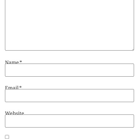
Name
*
Email
*
Website