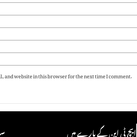
, and website in this browser for the next time I comment.
ایچ ٹی این کے بارے میں
سو