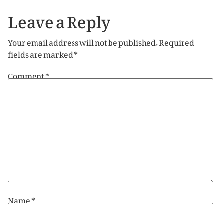
Leave a Reply
Your email address will not be published.
Required
fields are marked
*
Comment
*
Name
*