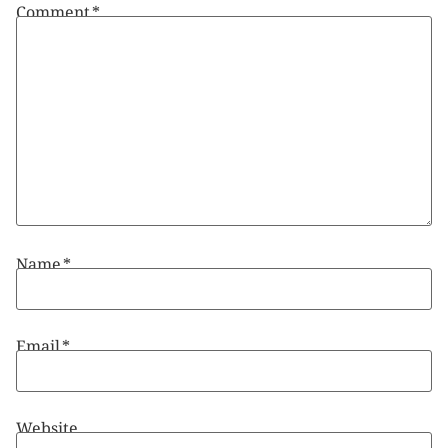
Comment
*
Name
*
Email
*
Website