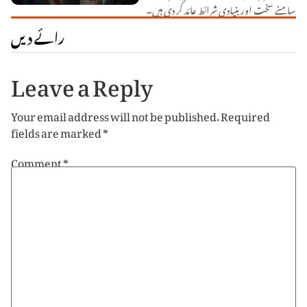
سامنے سخت اور بنیادی شرائط عائد کر دی ہیں۔
رائے دیں
Leave a Reply
Your email address will not be published.
Required
fields are marked
*
Comment
*